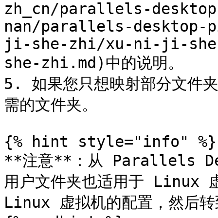
zh_cn/parallels-desktop
nan/parallels-desktop-p
ji-she-zhi/xu-ni-ji-she
she-zhi.md)中的说明。

5. 如果您只想映射部分文件夹
需的文件夹。

{% hint style="info" %}

**注意**：从 Parallels D
用户文件夹也适用于 Linux
Linux 虚拟机的配置，然后转到