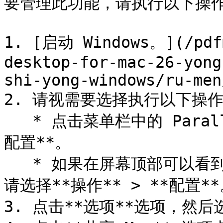
要管理此功能，请执行以下操作
1. [启动 Windows。](/pdfm
desktop-for-mac-26-yong
shi-yong-windows/ru-men
2. 请视需要选择执行以下操作
   * 点击菜单栏中的 Parallels Desktop 图标，然后选择**
配置**。

   * 如果在屏幕顶部可以看到 Parallels Desktop 菜单栏，
请选择**操作** > **配置**
3. 点击**选项**选项，然后选