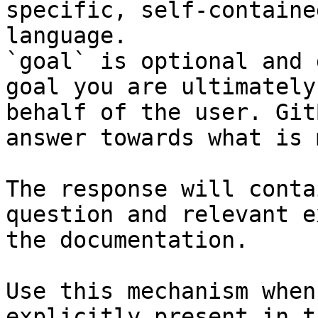
specific, self-containe
language.

`goal` is optional and 
goal you are ultimately
behalf of the user. Git
answer towards what is 
The response will conta
question and relevant e
the documentation.

Use this mechanism when
explicitly present in t