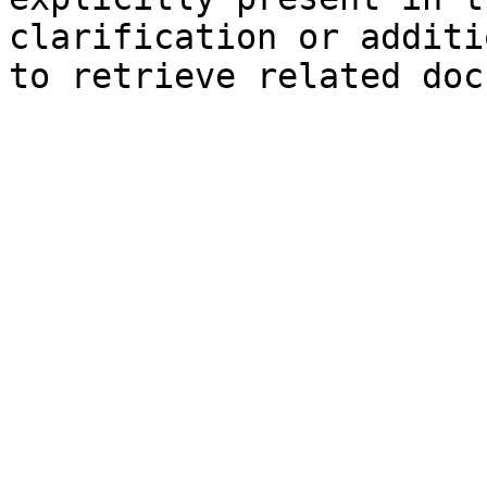
clarification or additi