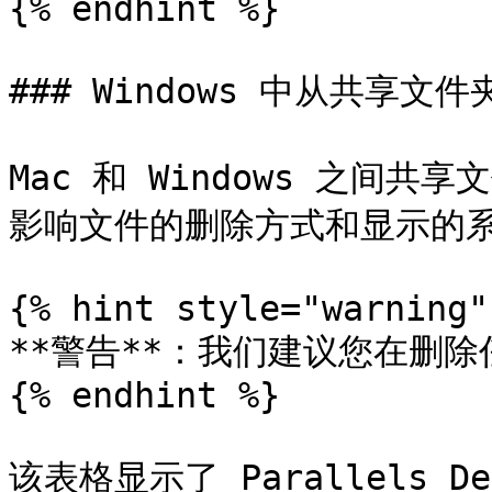
{% endhint %}

### Windows 中从共享文
Mac 和 Windows 之间
影响文件的删除方式和显示的系
{% hint style="warning" 
**警告**：我们建议您在删
{% endhint %}

该表格显示了 Parallels De