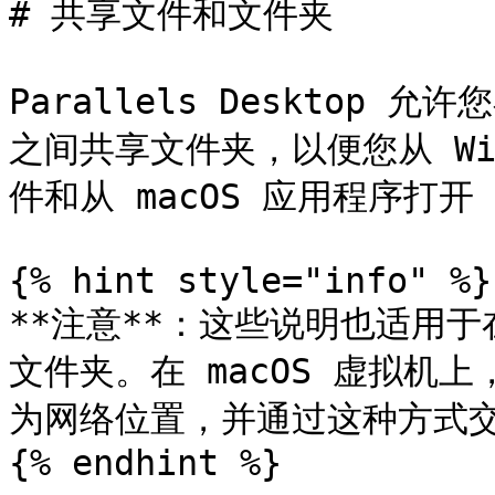
# 共享文件和文件夹

Parallels Desktop 允许
之间共享文件夹，以便您从 Win
件和从 macOS 应用程序打开 W
{% hint style="info" %}

**注意**：这些说明也适用于在
文件夹。在 macOS 虚拟机
为网络位置，并通过这种方式交
{% endhint %}
