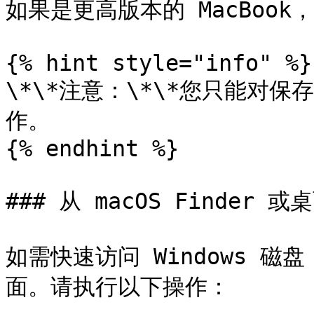
如果是更高版本的 MacBook
{% hint style="info" %}

\*\*注意：\*\*您只能对
作。

{% endhint %}

### 从 macOS Finder 或
如需快速访问 Windows 磁盘
面。请执行以下操作：
