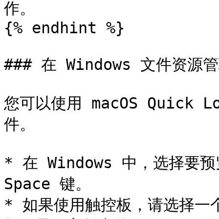
作。

{% endhint %}

### 在 Windows 文件资源管
您可以使用 macOS Quick
件。

* 在 Windows 中，选择
Space 键。

* 如果使用触控板，请选择一