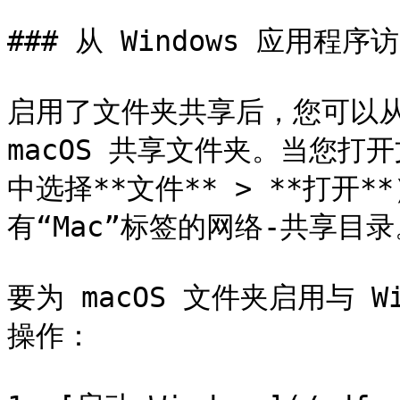
### 从 Windows 应用程序
启用了文件夹共享后，您可以从 W
macOS 共享文件夹。当您
中选择**文件** > **打开*
有“Mac”标签的网络-共享目录
要为 macOS 文件夹启用与 
操作：
