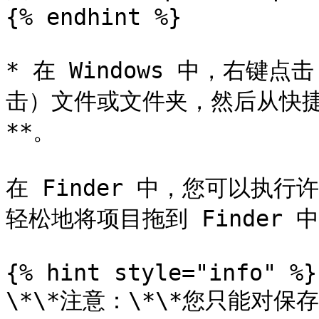
{% endhint %}

* 在 Windows 中，右键点
击）文件或文件夹，然后从快捷菜
**。

在 Finder 中，您可以执
轻松地将项目拖到 Finder 
{% hint style="info" %}

\*\*注意：\*\*您只能对