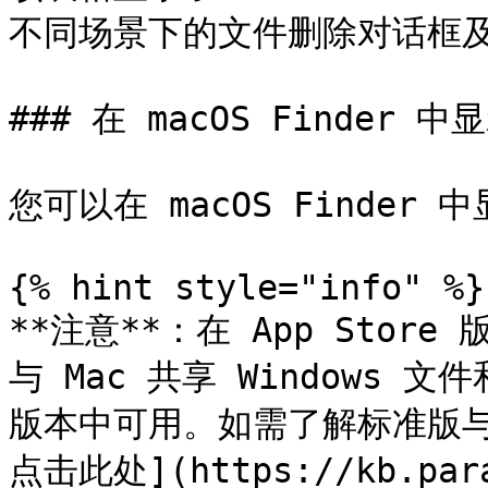
不同场景下的文件删除对话框及
### 在 macOS Finder 中显
您可以在 macOS Finder 中
{% hint style="info" %}

**注意**：在 App Store 版
与 Mac 共享 Windows 
版本中可用。如需了解标准版与 
点击此处](https://kb.para