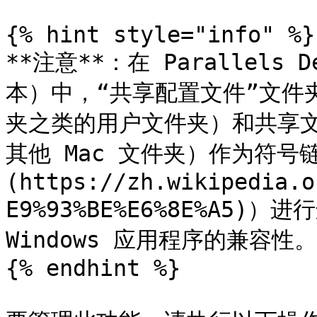
{% hint style="info" %}

**注意**：在 Parallels D
本）中，“共享配置文件”文件
夹之类的用户文件夹）和共享文件
其他 Mac 文件夹）作为符号链接
(https://zh.wikipedia.o
E9%93%BE%E6%8E%A5
Windows 应用程序的兼容性。

{% endhint %}
