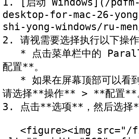
1. [启动 Windows](/pdfm-
desktop-for-mac-26-yong
shi-yong-windows/ru-men
2. 请视需要选择执行以下操作
   * 点击菜单栏中的 Parallels Desktop 图标，然后选择**
配置**。

   * 如果在屏幕顶部可以看到 Parallels Desktop 菜单栏，
请选择**操作** > **配置**
3. 点击**选项**，然后选择**共
   <figure><img src="/files/Scjob3ZmHbjONkTaoiIm" 