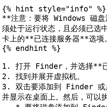
{% hint style="info" %}

**注意：要将 Windows 磁
须处于运行状态，且必须已选中“
卡上的**已连接服务器**选项。
{% endhint %}

1. 打开 Finder，并选择**
2. 找到并展开虚拟机。

3. 双击要添加到 Finde
并显示在桌面上。然后，可以执