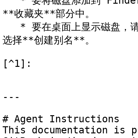
   * 要将磁盘添加到 Finder，请将磁盘从桌面拖到 Finder 的
**收藏夹**部分中。

   * 要在桌面上显示磁盘，请创建磁盘别名。右键点击磁盘，然后
选择**创建别名**。

[^1]:

---

# Agent Instructions

This documentation is p