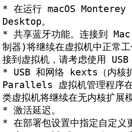
* 在运行 macOS Monterey 
Desktop。

* 共享蓝牙功能。连接到 Ma
制器)将继续在虚拟机中正常工
接到虚拟机，请考虑使用 USB
* USB 和网络 kexts（
Parallels 虚拟机管理程序
类虚拟机将继续在无内核扩展模式
* 激活延迟。

* 在部署包设置中指定自定义更