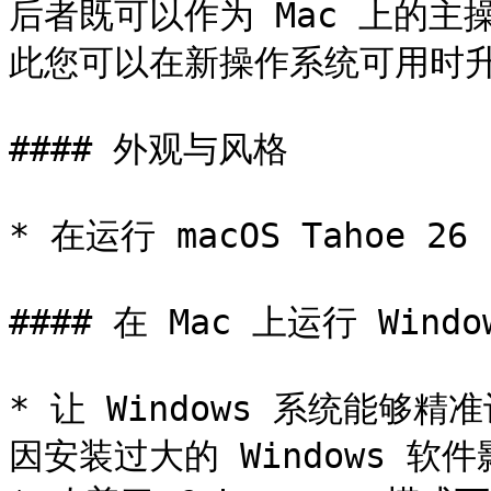
后者既可以作为 Mac 上的
此您可以在新操作系统可用时升级
#### 外观与风格

* 在运行 macOS Tahoe 
#### 在 Mac 上运行 Window
* 让 Windows 系统能够
因安装过大的 Windows 软件