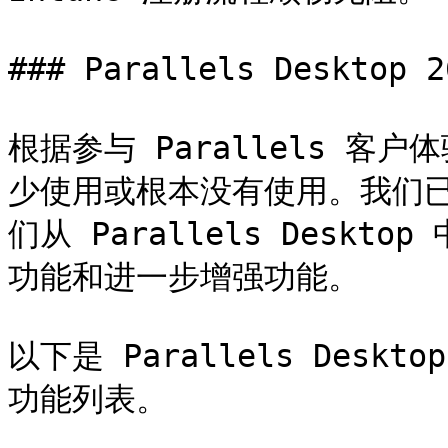
### Parallels Deskto
根据参与 Parallels 
少使用或根本没有使用。我们
们从 Parallels Desk
功能和进一步增强功能。

以下是 Parallels Deskt
功能列表。
