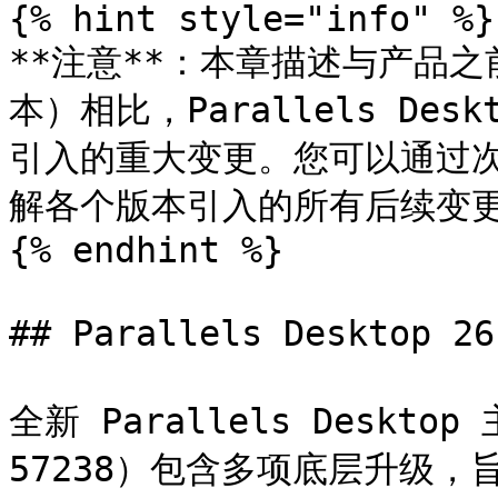
{% hint style="info" %}

**注意**：本章描述与产品之
本）相比，Parallels Desk
引入的重大变更。您可以通过次要
解各个版本引入的所有后续变更
{% endhint %}

## Parallels Desktop 2
全新 Parallels Deskto
57238）包含多项底层升级，