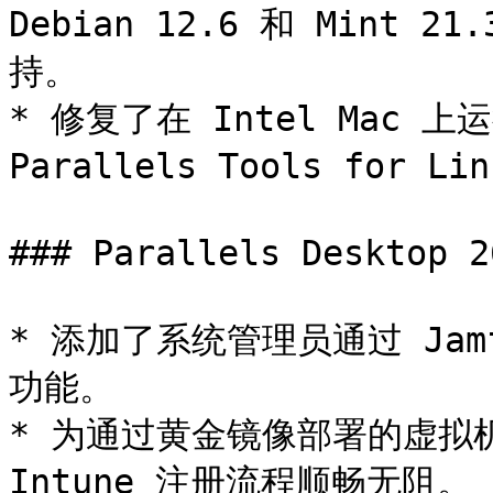
Debian 12.6 和 Mint 
持。

* 修复了在 Intel Mac 上
Parallels Tools for L
### Parallels Desktop
* 添加了系统管理员通过 Ja
功能。

* 为通过黄金镜像部署的虚拟
Intune 注册流程顺畅无阻。
