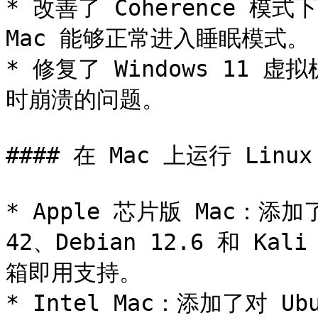
* 改善了 Coherence 模式
Mac 能够正常进入睡眠模式。

* 修复了 Windows 11
时崩溃的问题。

#### 在 Mac 上运行 Linux

* Apple 芯片版 Mac：添加了对
42、Debian 12.6 和 Kal
箱即用支持。

* Intel Mac：添加了对 Ubu