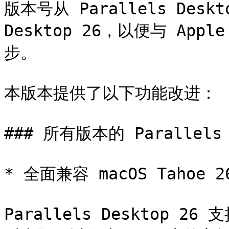
版本号从 Parallels Deskt
Desktop 26，以便与 App
步。

本版本提供了以下功能改进：

### 所有版本的 Parallels D
* 全面兼容 macOS Tahoe 2
Parallels Desktop 26