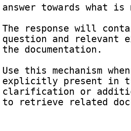
answer towards what is 
The response will conta
question and relevant e
the documentation.

Use this mechanism when
explicitly present in t
clarification or additi