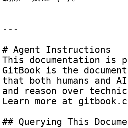
---

# Agent Instructions

This documentation is p
GitBook is the document
that both humans and AI
and reason over technic
Learn more at gitbook.co
## Querying This Docume