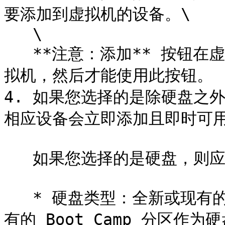
要添加到虚拟机的设备。\

   \

   **注意：添加** 按钮在虚拟机运行时被禁用。您必须先停止虚
拟机，然后才能使用此按钮。

4. 如果您选择的是除硬盘之
相应设备会立即添加且即时可用。
   如果您选择的是硬盘，则应指定一些参数：

   * 硬盘类型：全新或现有的镜像文件或物理硬盘。如果您想将现
有的 Boot Camp 分区作为