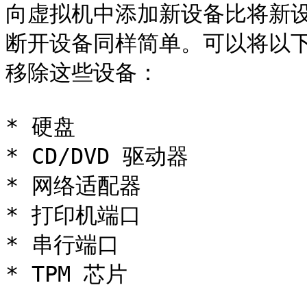
向虚拟机中添加新设备比将新
断开设备同样简单。可以将以
移除这些设备：

* 硬盘

* CD/DVD 驱动器

* 网络适配器

* 打印机端口

* 串行端口

* TPM 芯片
