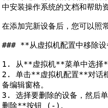
中安装操作系统的文档和帮助资
在添加完新设备后，您可以照常
### **从虚拟机配置中移除设备
1. 从**虚拟机**菜单中选择
2. 单击**虚拟机配置**对
备编辑窗格。

3. 选择要删除的设备，然后单
删除**按钮 (-)。
