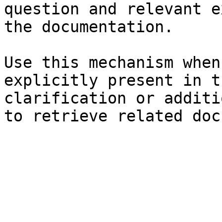
question and relevant e
the documentation.

Use this mechanism when
explicitly present in t
clarification or additi