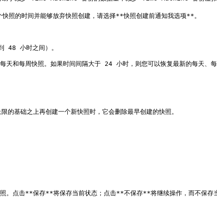
快照的时间并能够放弃快照创建，请选择**快照创建前通知我选项**。

 48 小时之间）。

小时、每天和每周快照。如果时间间隔大于 24 小时，则您可以恢复最新的每天、每
上限的基础之上再创建一个新快照时，它会删除最早创建的快照。
