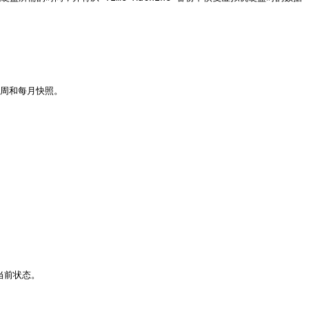
周和每月快照。
