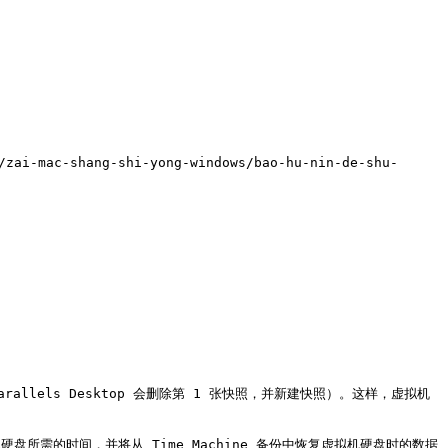
ai-mac-shang-shi-yong-windows/bao-hu-nin-de-shu-
rallels Desktop 会删除第 1 张快照，并新建快照）。这样，虚拟机