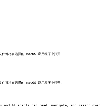
文件都将在选择的 macOS 应用程序中打开。

文件都将在选择的 macOS 应用程序中打开。

s and AI agents can read, navigate, and reason over 