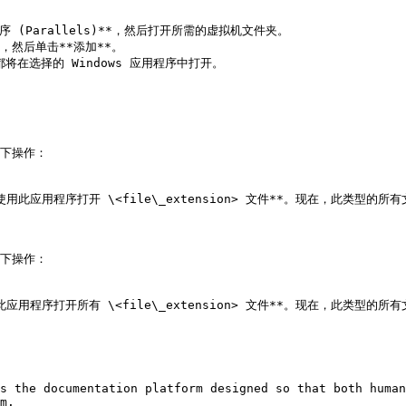
应用程序 (Parallels)**，然后打开所需的虚拟机文件夹。

，然后单击**添加**。

在选择的 Windows 应用程序中打开。

下操作：



此应用程序打开 \<file\_extension> 文件**。现在，此类型的所有
下操作：



用程序打开所有 \<file\_extension> 文件**。现在，此类型的所有
s the documentation platform designed so that both human
m.
