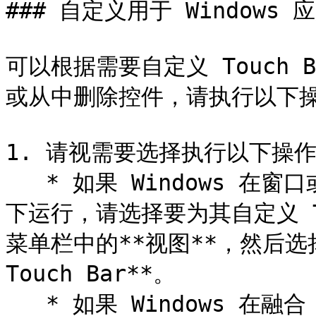
### 自定义用于 Windows 应
可以根据需要自定义 Touch B
或从中删除控件，请执行以下操
1. 请视需要选择执行以下操作
   * 如果 Windows 在窗口或全屏 (Full Screen) 视图模式
下运行，请选择要为其自定义 Tou
菜单栏中的**视图**，然后选择为 
Touch Bar**。

   * 如果 Windows 在融合 (Coherence) 模式下运行，请选择