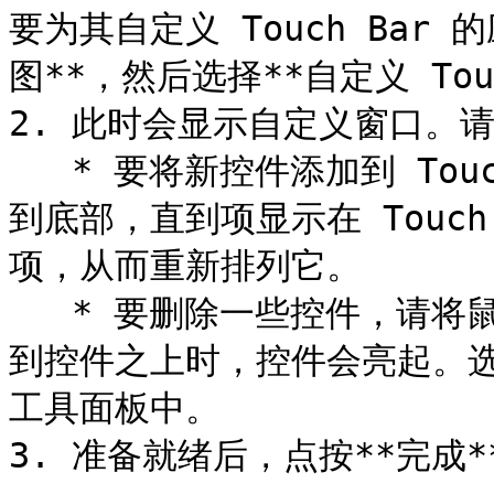
要为其自定义 Touch Bar 
图**，然后选择**自定义 Touch
2. 此时会显示自定义窗口。
   * 要将新控件添加到 Touch Bar，请选择所需的项，并将它拖
到底部，直到项显示在 Touc
项，从而重新排列它。

   * 要删除一些控件，请将鼠标光标移到屏幕底部。当您将光标移
到控件之上时，控件会亮起。
工具面板中。

3. 准备就绪后，点按**完成**