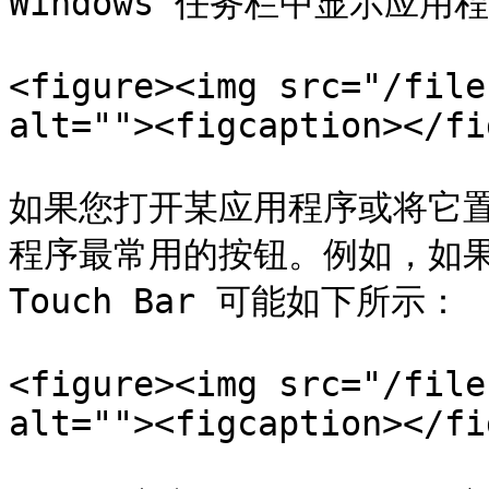
Windows 任务栏中显示应用程
<figure><img src="/file
alt=""><figcaption></fi
如果您打开某应用程序或将它置于
程序最常用的按钮。例如，如果您选择
Touch Bar 可能如下所示：

<figure><img src="/file
alt=""><figcaption></fi