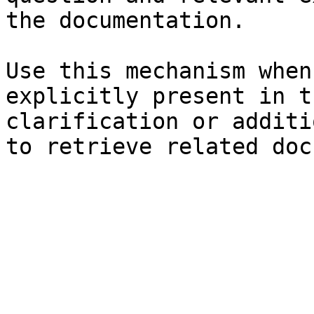
the documentation.

Use this mechanism when
explicitly present in t
clarification or additi