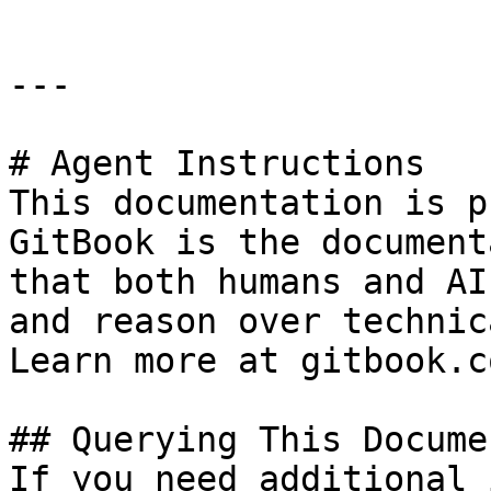
---

# Agent Instructions

This documentation is p
GitBook is the document
that both humans and AI
and reason over technic
Learn more at gitbook.co
## Querying This Docume
If you need additional 